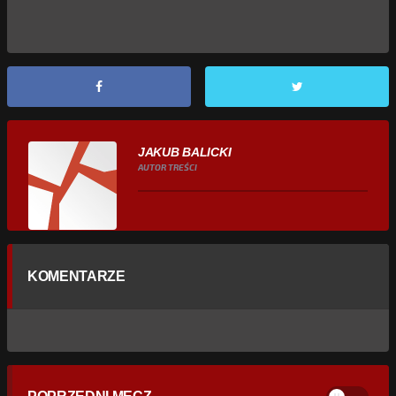
JAKUB BALICKI
AUTOR TREŚCI
KOMENTARZE