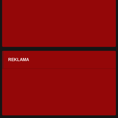
REKLAMA