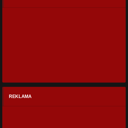
REKLAMA