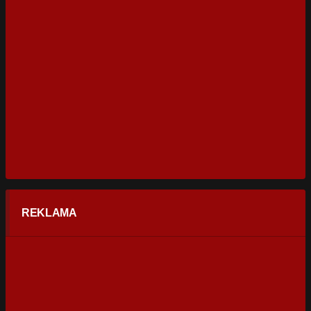
REKLAMA