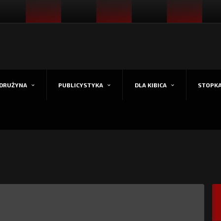
DRUŻYNA
PUBLICYSTYKA
DLA KIBICA
STOPK