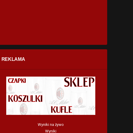
REKLAMA
Wyniki na żywo
Wyniki