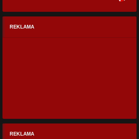
REKLAMA
REKLAMA