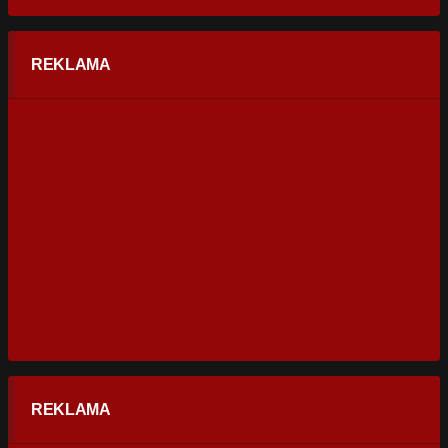
REKLAMA
REKLAMA