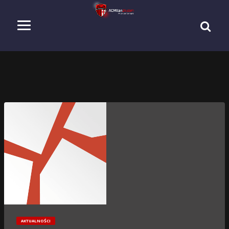
AKTUALNOŚCI