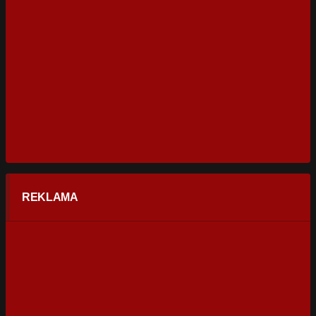
REKLAMA