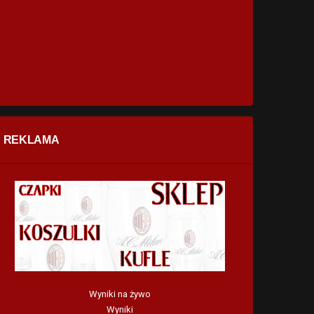
REKLAMA
Wyniki na żywo
Wyniki