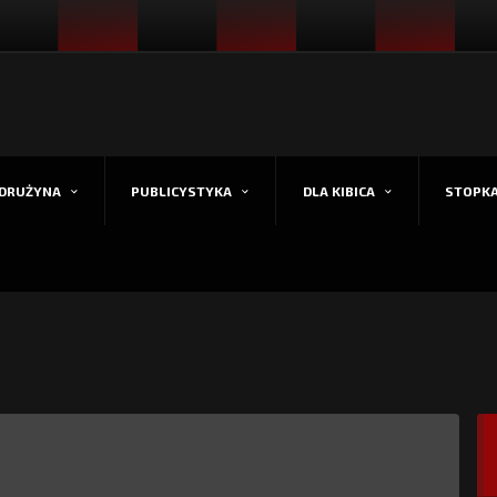
DRUŻYNA
PUBLICYSTYKA
DLA KIBICA
STOPK