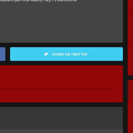
SHARE ON TWITTER