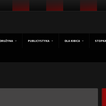
DRUŻYNA
PUBLICYSTYKA
DLA KIBICA
STOPK