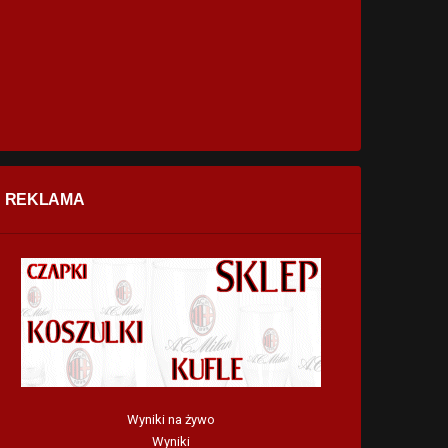
REKLAMA
Wyniki na żywo
Wyniki