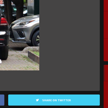
SHARE ON TWITTER