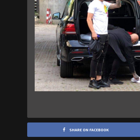
SHARE ON FACEBOOK