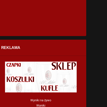
REKLAMA
Wyniki na żywo
Wyniki