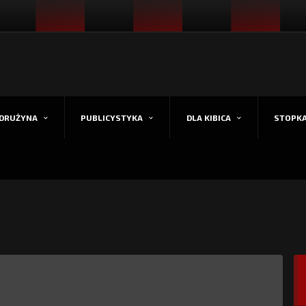
DRUŻYNA
PUBLICYSTYKA
DLA KIBICA
STOPK