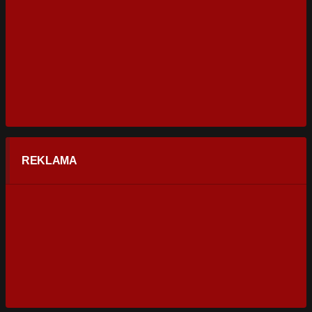
REKLAMA