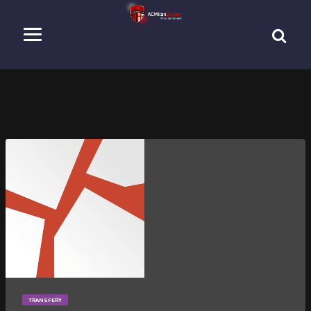
TRANSFERY