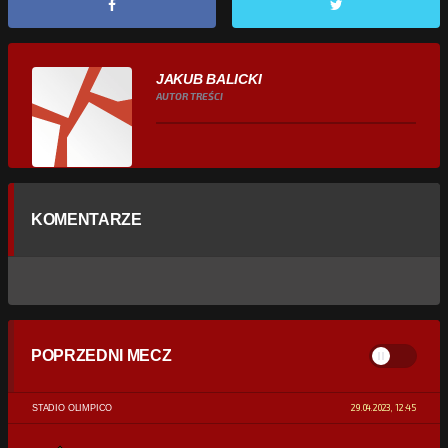
JAKUB BALICKI
AUTOR TREŚCI
KOMENTARZE
POPRZEDNI MECZ
29.04.2023, 12:45
STADIO OLIMPICO