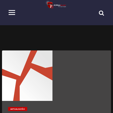
AKTUALNOŚCI