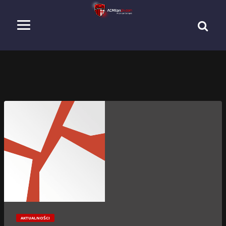
AKTUALNOŚCI