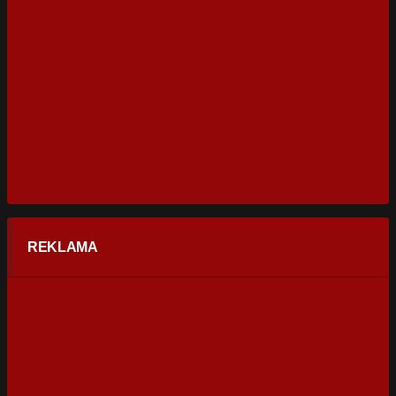
REKLAMA