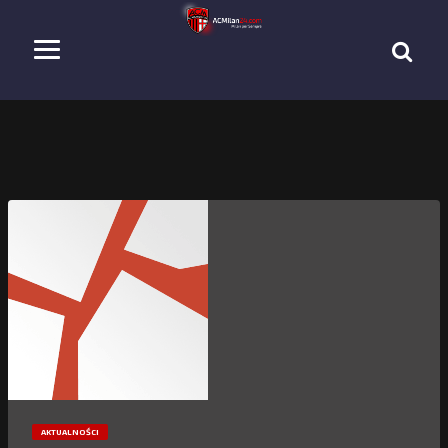
AKTUALNOŚCI