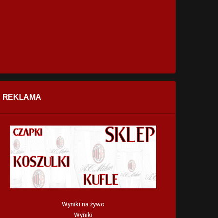
REKLAMA
Wyniki na żywo
Wyniki