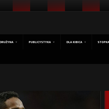
DRUŻYNA
PUBLICYSTYKA
DLA KIBICA
STOPK