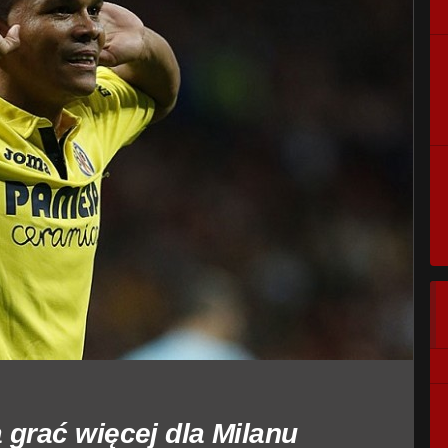
 grać więcej dla Milanu