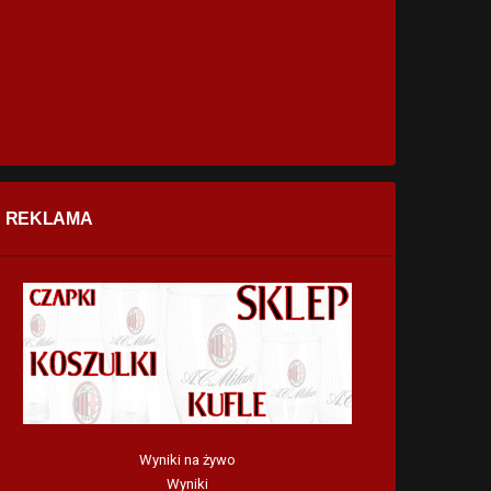
REKLAMA
Wyniki na żywo
Wyniki