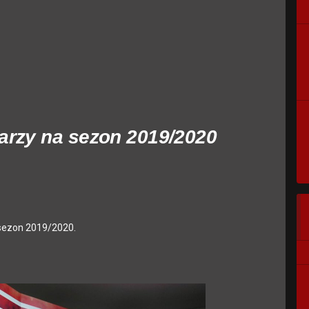
arzy na sezon 2019/2020
 sezon 2019/2020.