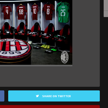
SHARE ON TWITTER