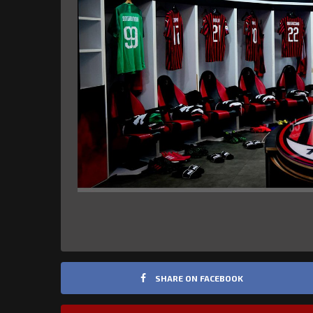
SHARE ON FACEBOOK