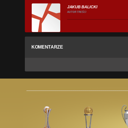
JAKUB BALICKI
AUTOR TREŚCI
KOMENTARZE