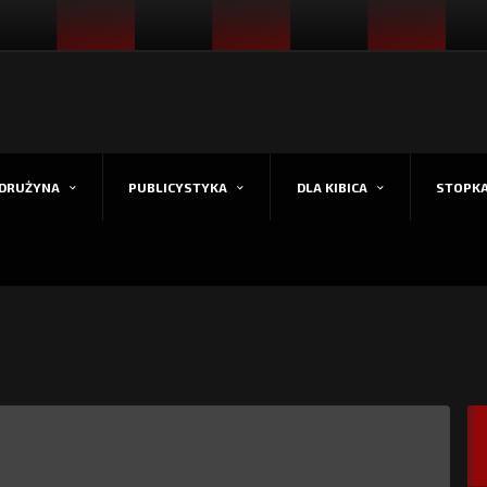
DRUŻYNA
PUBLICYSTYKA
DLA KIBICA
STOPK