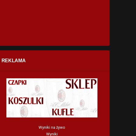
REKLAMA
Wyniki na żywo
Wyniki