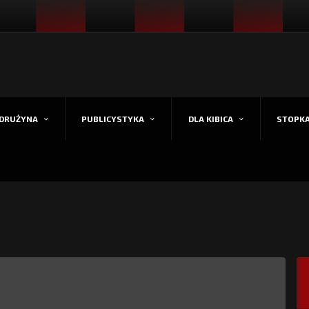
DRUŻYNA
PUBLICYSTYKA
DLA KIBICA
STOPK