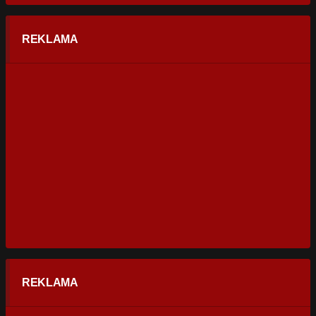
REKLAMA
REKLAMA