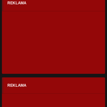
REKLAMA
REKLAMA