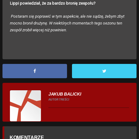
Lippi powiedział, że za bardzo bronię zespołu?
Postaram się poprawić w tym aspekcie, ale nie sądzę, żebym zbyt
mocno bronił drużynę. W niektórych momentach tego sezonu ten
zespół zrobił więcej niż powinien.
JAKUB BALICKI
AUTOR TREŚCI
KOMENTARZE