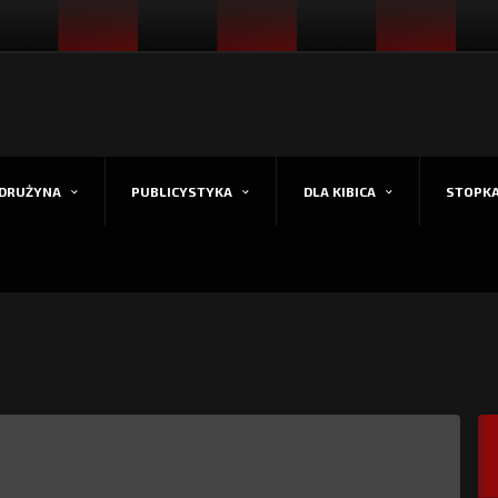
DRUŻYNA
PUBLICYSTYKA
DLA KIBICA
STOPK