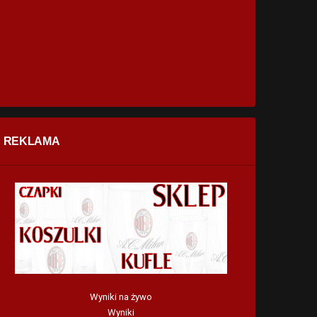
REKLAMA
Wyniki na żywo
Wyniki