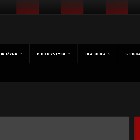
DRUŻYNA
PUBLICYSTYKA
DLA KIBICA
STOPK