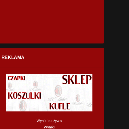
REKLAMA
Wyniki na żywo
Wyniki