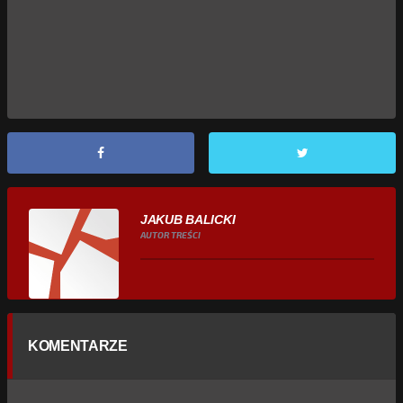
JAKUB BALICKI
AUTOR TREŚCI
KOMENTARZE