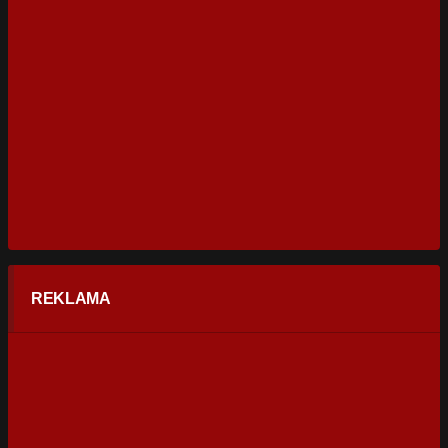
REKLAMA