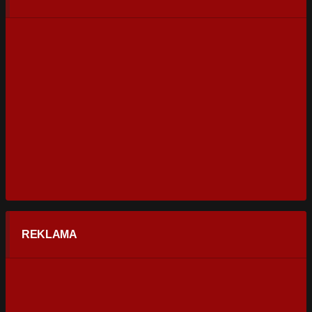
REKLAMA