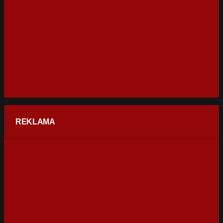
REKLAMA