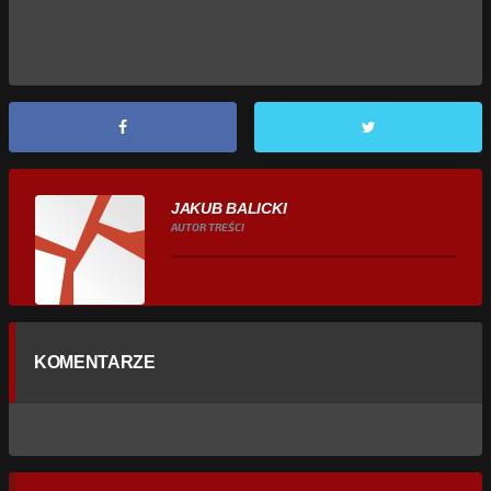
JAKUB BALICKI
AUTOR TREŚCI
KOMENTARZE