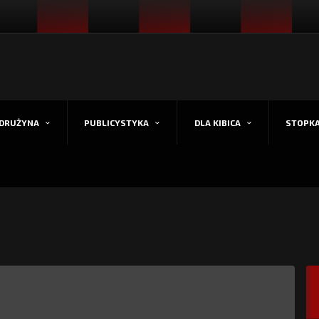
DRUŻYNA
PUBLICYSTYKA
DLA KIBICA
STOPK