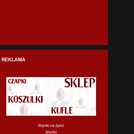
REKLAMA
Wyniki na żywo
Wyniki