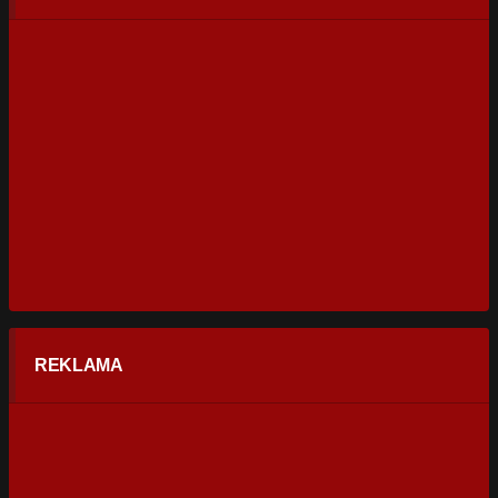
REKLAMA