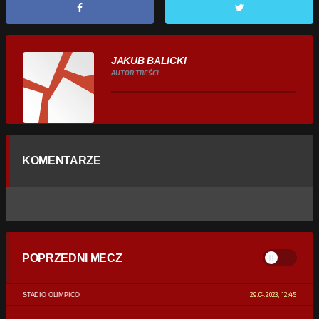
JAKUB BALICKI
AUTOR TREŚCI
KOMENTARZE
POPRZEDNI MECZ
29.04.2023, 12:45
STADIO OLIMPICO